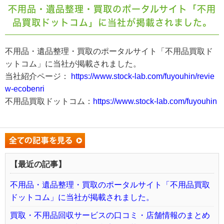
不用品・遺品整理・買取のポータルサイト「不用
品買取ドットコム」に当社が掲載されました。
不用品・遺品整理・買取のポータルサイト「不用品買取ド
ットコム」に当社が掲載されました。
当社紹介ページ：
https://www.stock-lab.com/fuyouhin/revie
w-ecobenri
不用品買取ドットコム：
https://www.stock-lab.com/fuyouhin
【最近の記事】
不用品・遺品整理・買取のポータルサイト「不用品買取
ドットコム」に当社が掲載されました。
買取・不用品回収サービスの口コミ・店舗情報のまとめ