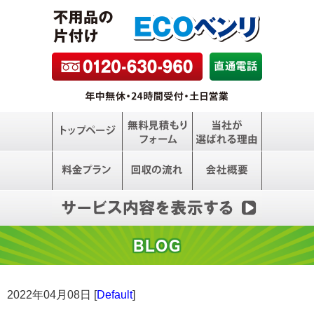
BLOG
2022年04月08日 [
Default
]